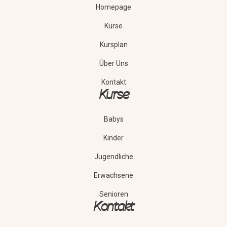
Homepage
Kurse
Kursplan
Über Uns
Kontakt
Kurse
Babys
Kinder
Jugendliche
Erwachsene
Senioren
Kontakt