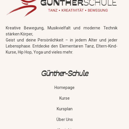
Kreative Bewegung, Musikvielfalt und moderne Technik
stärken Körper,
Geist und deine Persönlichkeit – in jedem Alter und jeder
Lebensphase. Entdecke den Elementaren Tanz, Eltern-Kind-
Kurse, Hip Hop, Yoga und vieles mehr.
Günther-Schule
Homepage
Kurse
Kursplan
Über Uns