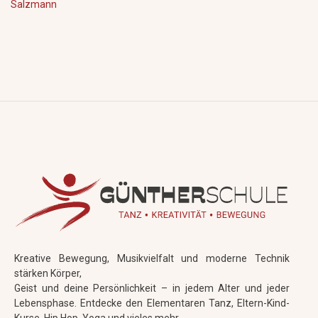
Salzmann
Kreative Bewegung, Musikvielfalt und moderne Technik
stärken Körper,
Geist und deine Persönlichkeit – in jedem Alter und jeder
Lebensphase. Entdecke den Elementaren Tanz, Eltern-Kind-
Kurse, Hip Hop, Yoga und vieles mehr.