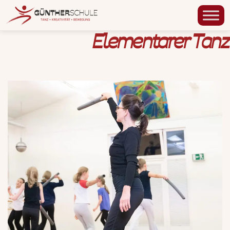
Elementarer Tanz