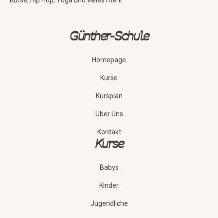
Günther-Schule
Homepage
Kurse
Kursplan
Über Uns
Kontakt
Kurse
Babys
Kinder
Jugendliche