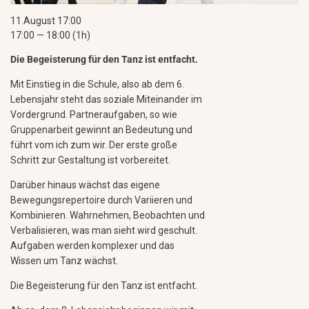
11.August 17:00
17:00 — 18:00
(1h)
Die Begeisterung für den Tanz ist entfacht.
Mit Einstieg in die Schule, also ab dem 6.
Lebensjahr steht das soziale Miteinander im
Vordergrund. Partneraufgaben, so wie
Gruppenarbeit gewinnt an Bedeutung und
führt vom ich zum wir. Der erste große
Schritt zur Gestaltung ist vorbereitet.
Darüber hinaus wächst das eigene
Bewegungsrepertoire durch Variieren und
Kombinieren. Wahrnehmen, Beobachten und
Verbalisieren, was man sieht wird geschult.
Aufgaben werden komplexer und das
Wissen um Tanz wächst.
Die Begeisterung für den Tanz ist entfacht.