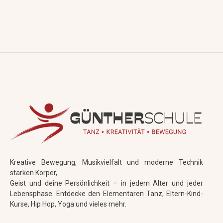
Kreative Bewegung, Musikvielfalt und moderne Technik
stärken Körper,
Geist und deine Persönlichkeit – in jedem Alter und jeder
Lebensphase. Entdecke den Elementaren Tanz, Eltern-Kind-
Kurse, Hip Hop, Yoga und vieles mehr.