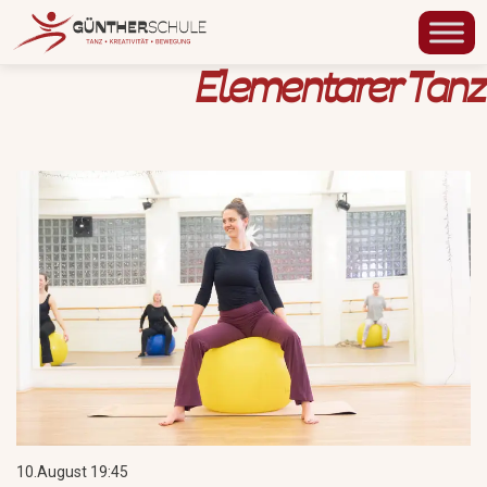
Elementarer Tanz
10.August 19:45