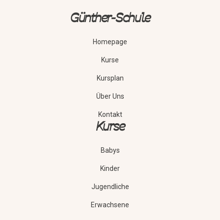
Günther-Schule
Homepage
Kurse
Kursplan
Über Uns
Kontakt
Kurse
Babys
Kinder
Jugendliche
Erwachsene