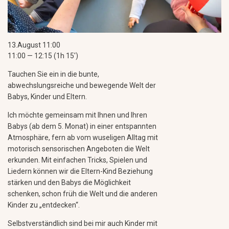
13.August 11:00
11:00 — 12:15
(1h 15′)
Tauchen Sie ein in die bunte,
abwechslungsreiche und bewegende Welt der
Babys, Kinder und Eltern.
Ich möchte gemeinsam mit Ihnen und Ihren
Babys (ab dem 5. Monat) in einer entspannten
Atmosphäre, fern ab vom wuseligen Alltag mit
motorisch sensorischen Angeboten die Welt
erkunden. Mit einfachen Tricks, Spielen und
Liedern können wir die Eltern-Kind Beziehung
stärken und den Babys die Möglichkeit
schenken, schon früh die Welt und die anderen
Kinder zu „entdecken“.
Selbstverständlich sind bei mir auch Kinder mit