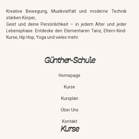
Kreative Bewegung, Musikvielfalt und moderne Technik
stärken Körper,
Geist und deine Persönlichkeit – in jedem Alter und jeder
Lebensphase. Entdecke den Elementaren Tanz, Eltern-Kind-
Kurse, Hip Hop, Yoga und vieles mehr.
Günther-Schule
Homepage
Kurse
Kursplan
Über Uns
Kontakt
Kurse