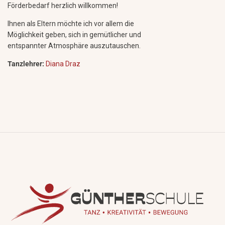
Förderbedarf herzlich willkommen!
Ihnen als Eltern möchte ich vor allem die
Möglichkeit geben, sich in gemütlicher und
entspannter Atmosphäre auszutauschen.
Tanzlehrer:
Diana Draz