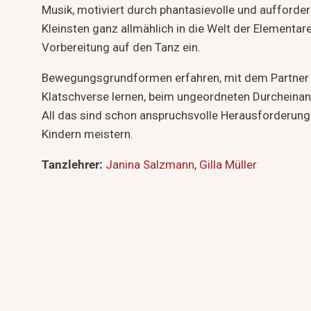
Musik, motiviert durch phantasievolle und aufford
Kleinsten ganz allmählich in die Welt der Elementa
Vorbereitung auf den Tanz ein.
Bewegungsgrundformen erfahren, mit dem Partner A
Klatschverse lernen, beim ungeordneten Durcheinan
All das sind schon anspruchsvolle Herausforderung
Kindern meistern.
Tanzlehrer:
Janina Salzmann
,
Gilla Müller