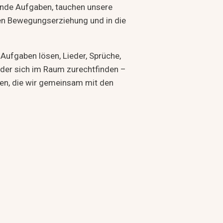
ernde Aufgaben, tauchen unsere
ren Bewegungserziehung und in die
ufgaben lösen, Lieder, Sprüche,
der sich im Raum zurechtfinden –
en, die wir gemeinsam mit den