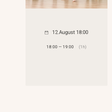
12.August 18:00
18:00 — 19:00
(1h)