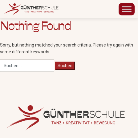
Nothing Found
Sorry, but nothing matched your search criteria. Please try again with
some different keywords.
Suchen
nach: