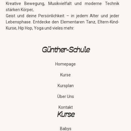
Kreative Bewegung, Musikvielfalt und moderne Technik
stärken Körper,
Geist und deine Persönlichkeit – in jedem Alter und jeder
Lebensphase. Entdecke den Elementaren Tanz, Eltern-Kind-
Kurse, Hip Hop, Yoga und vieles mehr.
Günther-Schule
Homepage
Kurse
Kursplan
Über Uns
Kontakt
Kurse
Babys