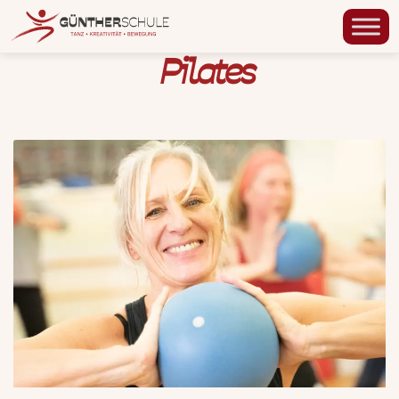
Pilates