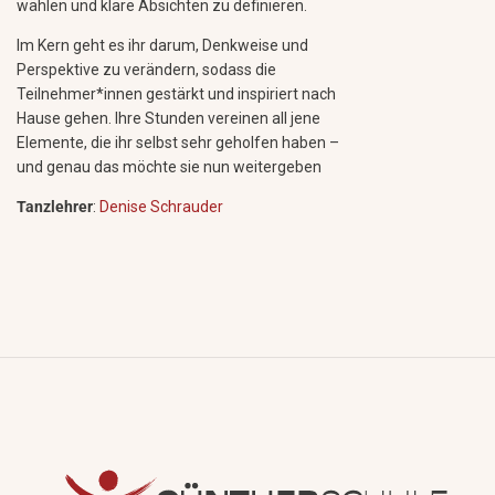
wählen und klare Absichten zu definieren.
Im Kern geht es ihr darum, Denkweise und
Perspektive zu verändern, sodass die
Teilnehmer*innen gestärkt und inspiriert nach
Hause gehen. Ihre Stunden vereinen all jene
Elemente, die ihr selbst sehr geholfen haben –
und genau das möchte sie nun weitergeben
Tanzlehrer
:
Denise Schrauder