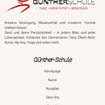
Kreative Bewegung, Musikvielfalt und moderne Technik
stärken Körper,
Geist und deine Persönlichkeit – in jedem Alter und jeder
Lebensphase. Entdecke den Elementaren Tanz, Eltern-Kind-
Kurse, Hip Hop, Yoga und vieles mehr.
Günther-Schule
Homepage
Kurse
Kursplan
Über Uns